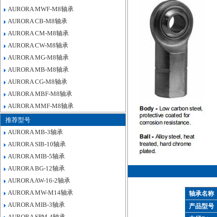
AURORA MWF-M8轴承
AURORA CB-M8轴承
AURORA CM-M8轴承
AURORA CW-M8轴承
AURORA MG-M8轴承
AURORA MB-M8轴承
AURORA CG-M8轴承
AURORA MBF-M8轴承
AURORA MMF-M8轴承
推荐型号
AURORA MB-3轴承
AURORA SIB-10轴承
AURORA MIB-5轴承
AURORA BG-12轴承
AURORA AW-16-2轴承
AURORA MW-M14轴承
轴承名称
AURORA MIB-3轴承
产品型号
AURORA SPM-4轴承