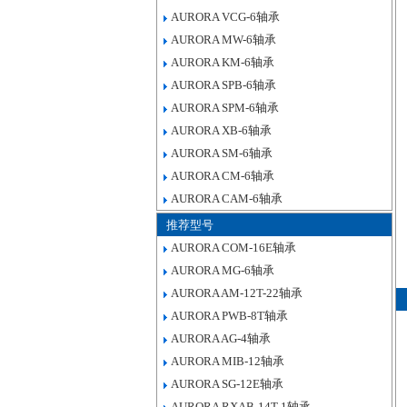
AURORA VCG-6轴承
AURORA MW-6轴承
AURORA KM-6轴承
AURORA SPB-6轴承
AURORA SPM-6轴承
AURORA XB-6轴承
AURORA SM-6轴承
AURORA CM-6轴承
AURORA CAM-6轴承
推荐型号
AURORA COM-16E轴承
AURORA MG-6轴承
AURORA AM-12T-22轴承
AURORA PWB-8T轴承
AURORA AG-4轴承
AURORA MIB-12轴承
AURORA SG-12E轴承
AURORA RXAB-14T-1轴承