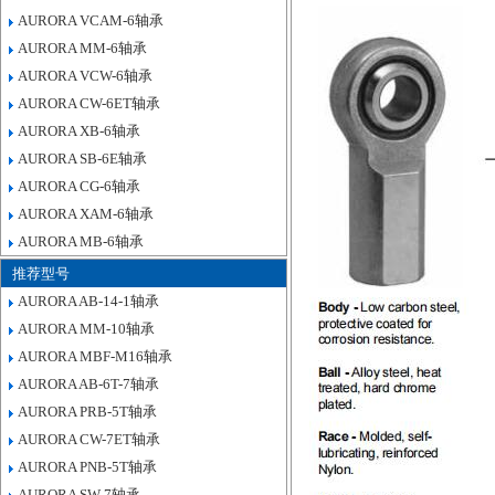
AURORA VCAM-6轴承
AURORA MM-6轴承
AURORA VCW-6轴承
AURORA CW-6ET轴承
AURORA XB-6轴承
AURORA SB-6E轴承
AURORA CG-6轴承
AURORA XAM-6轴承
AURORA MB-6轴承
推荐型号
AURORA AB-14-1轴承
AURORA MM-10轴承
AURORA MBF-M16轴承
AURORA AB-6T-7轴承
AURORA PRB-5T轴承
AURORA CW-7ET轴承
AURORA PNB-5T轴承
AURORA SW-7轴承