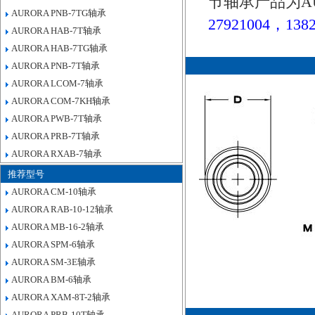
节轴承产品为A
AURORA PNB-7TG轴承
27921004，1382
AURORA HAB-7T轴承
AURORA HAB-7TG轴承
AURORA PNB-7T轴承
AURORA LCOM-7轴承
AURORA COM-7KH轴承
AURORA PWB-7T轴承
AURORA PRB-7T轴承
AURORA RXAB-7轴承
推荐型号
AURORA CM-10轴承
AURORA RAB-10-12轴承
AURORA MB-16-2轴承
AURORA SPM-6轴承
AURORA SM-3E轴承
AURORA BM-6轴承
AURORA XAM-8T-2轴承
AURORA PRB-10T轴承