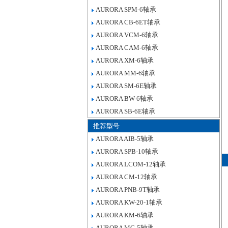
AURORA SPM-6轴承
AURORA CB-6ET轴承
AURORA VCM-6轴承
AURORA CAM-6轴承
AURORA XM-6轴承
AURORA MM-6轴承
AURORA SM-6E轴承
AURORA BW-6轴承
AURORA SB-6E轴承
推荐型号
AURORA AIB-5轴承
AURORA SPB-10轴承
AURORA LCOM-12轴承
AURORA CM-12轴承
AURORA PNB-9T轴承
AURORA KW-20-1轴承
AURORA KM-6轴承
AURORA MG-5轴承