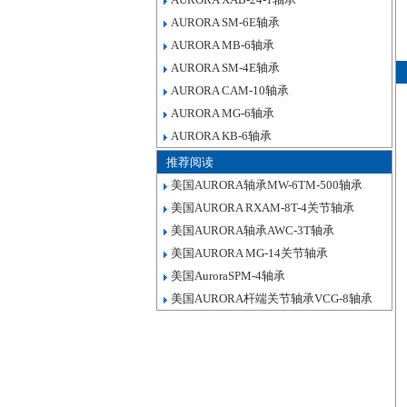
AURORA SM-6E轴承
AURORA MB-6轴承
AURORA SM-4E轴承
AURORA CAM-10轴承
AURORA MG-6轴承
AURORA KB-6轴承
推荐阅读
美国AURORA轴承MW-6TM-500轴承
美国AURORA RXAM-8T-4关节轴承
美国AURORA轴承AWC-3T轴承
美国AURORA MG-14关节轴承
美国AuroraSPM-4轴承
美国AURORA杆端关节轴承VCG-8轴承