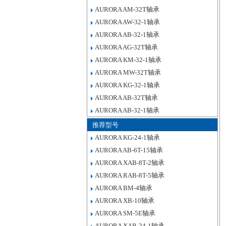
AURORA AM-32T轴承
AURORA AW-32-1轴承
AURORA AB-32-1轴承
AURORA AG-32T轴承
AURORA KM-32-1轴承
AURORA MW-32T轴承
AURORA KG-32-1轴承
AURORA AB-32T轴承
AURORA AB-32-1轴承
推荐型号
AURORA KG-24-1轴承
AURORA AB-6T-15轴承
AURORA XAB-8T-2轴承
AURORA RAB-8T-5轴承
AURORA BM-4轴承
AURORA XB-10轴承
AURORA SM-5E轴承
AURORA XAB-24-1轴承