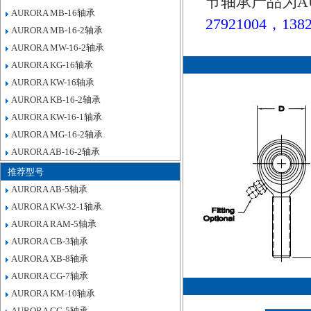
节轴承产品为A
AURORA MB-16轴承
27921004，1382
AURORA MB-16-2轴承
AURORA MW-16-2轴承
AURORA KG-16轴承
AURORA KW-16轴承
AURORA KB-16-2轴承
AURORA KW-16-1轴承
AURORA MG-16-2轴承
AURORA AB-16-2轴承
推荐型号
AURORA AB-5轴承
AURORA KW-32-1轴承
AURORA RAM-5轴承
AURORA CB-3轴承
AURORA XB-8轴承
AURORA CG-7轴承
AURORA KM-10轴承
AURORA CG-5轴承