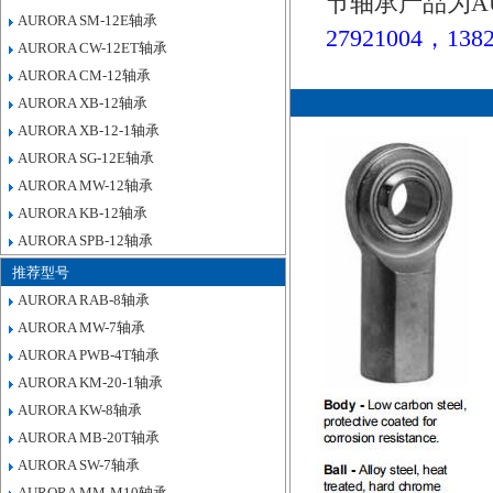
节轴承产品为A
AURORA SM-12E轴承
27921004，1382
AURORA CW-12ET轴承
AURORA CM-12轴承
AURORA XB-12轴承
AURORA XB-12-1轴承
AURORA SG-12E轴承
AURORA MW-12轴承
AURORA KB-12轴承
AURORA SPB-12轴承
推荐型号
AURORA RAB-8轴承
AURORA MW-7轴承
AURORA PWB-4T轴承
AURORA KM-20-1轴承
AURORA KW-8轴承
AURORA MB-20T轴承
AURORA SW-7轴承
AURORA MM-M10轴承