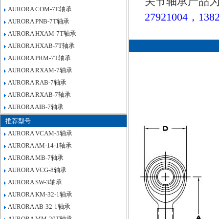
关节轴承产品为
AURORA COM-7E轴承
27921004，1382
AURORA PNB-7T轴承
AURORA HXAM-7T轴承
AURORA HXAB-7T轴承
AURORA PRM-7T轴承
AURORA RXAM-7轴承
AURORA RAB-7轴承
AURORA RXAB-7轴承
AURORA AIB-7轴承
推荐型号
AURORA VCAM-5轴承
AURORA AM-14-1轴承
AURORA MB-7轴承
AURORA VCG-8轴承
AURORA SW-3轴承
AURORA KM-32-1轴承
AURORA AB-32-1轴承
AURORA MM-20T轴承