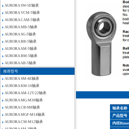
AURORA SW-5E轴承
AURORA VCM-5轴承
AURORA CAM-5轴承
AURORA MB-5轴承
AURORA SG-5轴承
AURORA BB-5轴承
AURORA AM-5轴承
AURORA BM-5轴承
AURORA AB-5轴承
推荐型号
AURORA SM-4E轴承
AURORA KM-16轴承
AURORA AM-12T-22轴承
AURORA MG-M30轴承
AURORA CB-M8轴承
轴承名称
AURORA MGF-M14轴承
产品型号
AURORA CM-M12轴承
内径B(mm
AURORA SM-3轴承