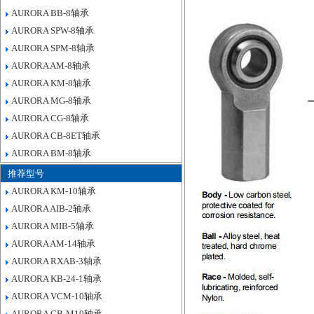
AURORA BB-8轴承
AURORA SPW-8轴承
AURORA SPM-8轴承
AURORA AM-8轴承
AURORA KM-8轴承
AURORA MG-8轴承
AURORA CG-8轴承
AURORA CB-8ET轴承
AURORA BM-8轴承
推荐型号
AURORA KM-10轴承
AURORA AIB-2轴承
AURORA MIB-5轴承
AURORA AM-14轴承
AURORA RXAB-3轴承
AURORA KB-24-1轴承
AURORA VCM-10轴承
AURORA CB-M10轴承