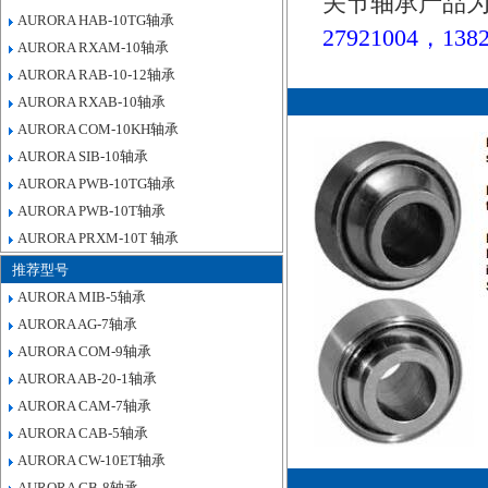
关节轴承产品为
AURORA HAB-10TG轴承
27921004，1382
AURORA RXAM-10轴承
AURORA RAB-10-12轴承
AURORA RXAB-10轴承
AURORA COM-10KH轴承
AURORA SIB-10轴承
AURORA PWB-10TG轴承
AURORA PWB-10T轴承
AURORA PRXM-10T 轴承
推荐型号
AURORA MIB-5轴承
AURORA AG-7轴承
AURORA COM-9轴承
AURORA AB-20-1轴承
AURORA CAM-7轴承
AURORA CAB-5轴承
AURORA CW-10ET轴承
AURORA CB-8轴承