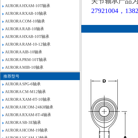
关节轴承产品为
AURORA HXAM-10T轴承
27921004，1382
AURORA RXAB-10轴承
AURORA COM-10轴承
AURORA RAB-10轴承
AURORA HXAB-10T轴承
AURORA RAM-10-12轴承
AURORA AIB-10轴承
AURORA PRM-10T轴承
AURORA MIB-10轴承
推荐型号
AURORA SPG-6轴承
AURORA CM-M12轴承
AURORA XAM-8T-10轴承
AURORA HCOM-24KH轴承
AURORA RXAM-8T-4轴承
AURORA SB-3E轴承
AURORA HCOM-19轴承
AURORA VCAM-12轴承