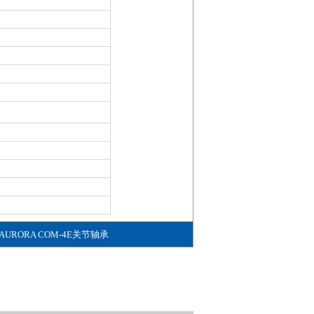
AURORA COM-4E关节轴承