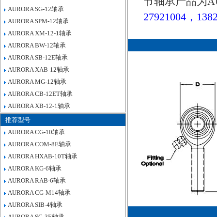
节轴承产品为A
AURORA SG-12轴承
27921004，1382
AURORA SPM-12轴承
AURORA XM-12-1轴承
AURORA BW-12轴承
AURORA SB-12E轴承
AURORA XAB-12轴承
AURORA MG-12轴承
AURORA CB-12ET轴承
AURORA XB-12-1轴承
推荐型号
AURORA CG-10轴承
AURORA COM-8E轴承
AURORA HXAB-10T轴承
AURORA KG-6轴承
AURORA RAB-6轴承
AURORA CG-M14轴承
AURORA SIB-4轴承
AURORA SG-3E轴承